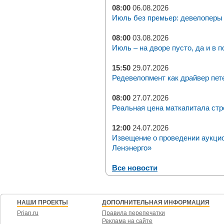
08:00
06.08.2026
Июль без премьер: девелоперы 
08:00
03.08.2026
Июль – на дворе пусто, да и в п
15:50
29.07.2026
Редевелопмент как драйвер пет
08:00
27.07.2026
Реальная цена маткапитала стр
12:00
24.07.2026
Извещение о проведении аукци
Ленэнерго»
Все новости
НАШИ ПРОЕКТЫ
ДОПОЛНИТЕЛЬНАЯ ИНФОРМАЦИЯ
Prian.ru
Правила перепечатки
Реклама на сайте