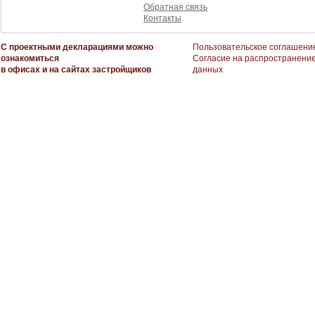
Обратная связь
Контакты
С проектными декларациями можно
Пользовательское соглашени
ознакомиться
Согласие на распространени
в офисах и на сайтах застройщиков
данных