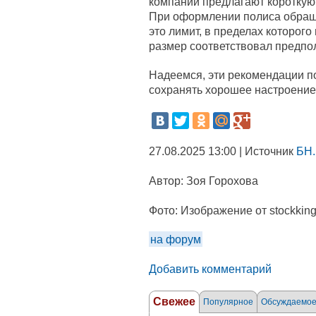
компании предлагают короткую 
При оформлении полиса обращ
это лимит, в пределах которого
размер соответствовал предпо
Надеемся, эти рекомендации по
сохранять хорошее настроение
27.08.2025 13:00 | Источник
БН.
Автор:
Зоя Горохова
Фото:
Изображение от stockking
на форум
Добавить комментарий
Свежее
Популярное
Обсуждаемо