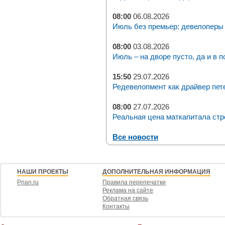
08:00
06.08.2026
Июль без премьер: девелоперы 
08:00
03.08.2026
Июль – на дворе пусто, да и в п
15:50
29.07.2026
Редевелопмент как драйвер пет
08:00
27.07.2026
Реальная цена маткапитала стр
Все новости
НАШИ ПРОЕКТЫ
ДОПОЛНИТЕЛЬНАЯ ИНФОРМАЦИЯ
Prian.ru
Правила перепечатки
Реклама на сайте
Обратная связь
Контакты