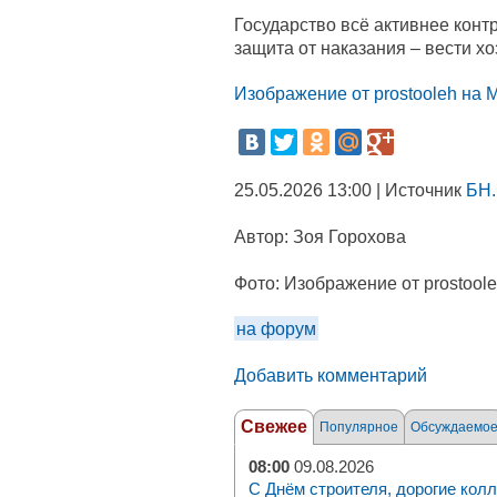
Государство всё активнее конт
защита от наказания – вести хо
Изображение от prostooleh на M
25.05.2026 13:00 | Источник
БН.
Автор:
Зоя Горохова
Фото:
Изображение от prostoole
на форум
Добавить комментарий
Свежее
Популярное
Обсуждаемо
08:00
09.08.2026
С Днём строителя, дорогие колл