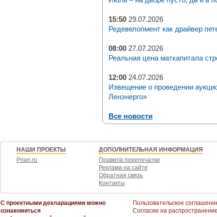
15:50
29.07.2026
Редевелопмент как драйвер пет
08:00
27.07.2026
Реальная цена маткапитала стр
12:00
24.07.2026
Извещение о проведении аукци
Ленэнерго»
Все новости
НАШИ ПРОЕКТЫ
ДОПОЛНИТЕЛЬНАЯ ИНФОРМАЦИЯ
Prian.ru
Правила перепечатки
Реклама на сайте
Обратная связь
Контакты
С проектными декларациями можно
Пользовательское соглашени
ознакомиться
Согласие на распространени